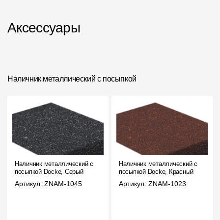
Аксессуары
Наличник металлический с посыпкой
Наличник металлический с
Наличник металлический с
посыпкой Docke, Серый
посыпкой Docke, Красный
Артикул: ZNAM-1045
Артикул: ZNAM-1023