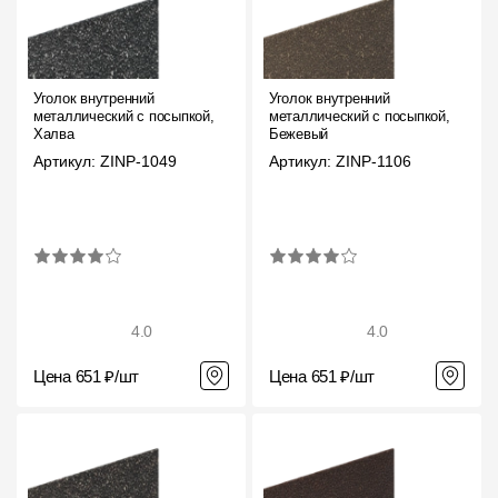
Уголок внутренний
Уголок внутренний
металлический с посыпкой,
металлический с посыпкой,
Халва
Бежевый
Артикул: ZINP-1049
Артикул: ZINP-1106
4.0
4.0
Цена 651 ₽/шт
Цена 651 ₽/шт