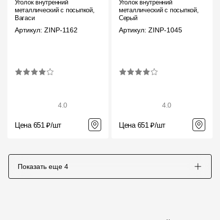
Уголок внутренний
Уголок внутренний
металлический с посыпкой,
металлический с посыпкой,
Вагаси
Серый
Артикул: ZINP-1162
Артикул: ZINP-1045
4.0
4.0
Цена 651 ₽/шт
Цена 651 ₽/шт
Показать еще
4