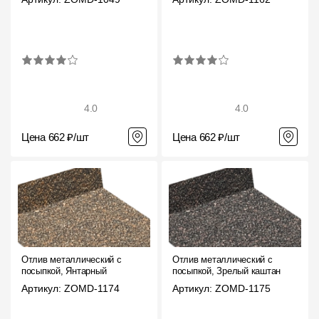
4.0
4.0
Цена 662 ₽/шт
Цена 662 ₽/шт
Отлив металлический с
Отлив металлический с
посыпкой, Янтарный
посыпкой, Зрелый каштан
Артикул: ZOMD-1174
Артикул: ZOMD-1175