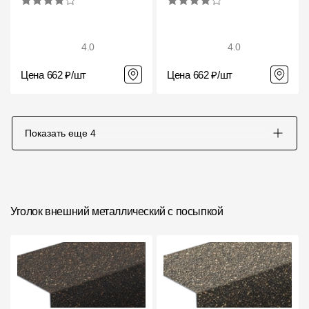
4.0
4.0
Цена 662 ₽/шт
Цена 662 ₽/шт
Показать еще
4
Уголок внешний металлический с посыпкой