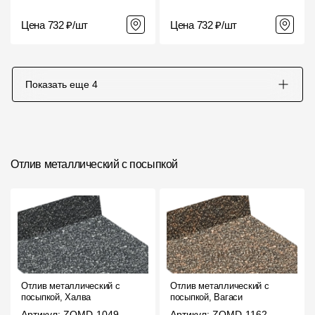
Цена 732 ₽/шт
Цена 732 ₽/шт
Показать еще
4
Отлив металлический с посыпкой
Отлив металлический с
Отлив металлический с
посыпкой, Халва
посыпкой, Вагаси
Артикул: ZOMD-1049
Артикул: ZOMD-1162