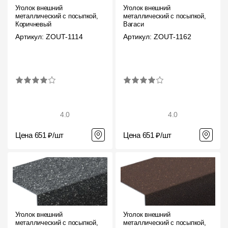
Уголок внешний
Уголок внешний
металлический с посыпкой,
металлический с посыпкой,
Коричневый
Вагаси
Артикул: ZOUT-1114
Артикул: ZOUT-1162
4.0
4.0
Цена 651 ₽/шт
Цена 651 ₽/шт
Уголок внешний
Уголок внешний
металлический с посыпкой,
металлический с посыпкой,