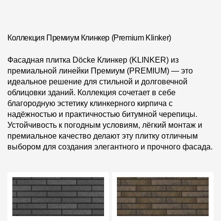
Коллекция Премиум Клинкер (Premium Klinker)
Фасадная плитка Döcke Клинкер (KLINKER) из
премиальной линейки Премиум (PREMIUM) — это
идеальное решение для стильной и долговечной
облицовки зданий. Коллекция сочетает в себе
благородную эстетику клинкерного кирпича с
надёжностью и практичностью битумной черепицы.
Устойчивость к погодным условиям, лёгкий монтаж и
премиальное качество делают эту плитку отличным
выбором для создания элегантного и прочного фасада.