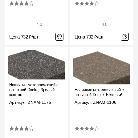
4.0
4.0
Цена 732 ₽/шт
Цена 732 ₽/шт
Наличник металлический с
посыпкой Docke, Зрелый
Наличник металлический с
каштан
посыпкой Docke, Бежевый
Артикул: ZNAM-1175
Артикул: ZNAM-1106