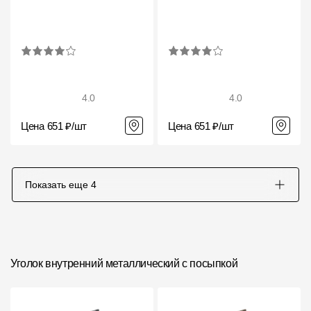
4.0
4.0
Цена 651 ₽/шт
Цена 651 ₽/шт
Показать еще
4
Уголок внутренний металлический с посыпкой