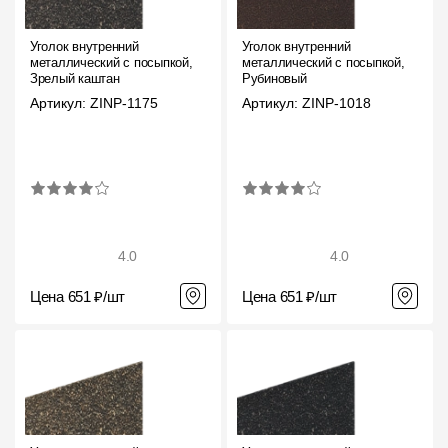
Уголок внутренний
Уголок внутренний
металлический с посыпкой,
металлический с посыпкой,
Зрелый каштан
Рубиновый
Артикул: ZINP-1175
Артикул: ZINP-1018
4.0
4.0
Цена 651 ₽/шт
Цена 651 ₽/шт