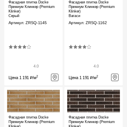
Фасадная плитка Docke
Фасадная плитка Docke
Премиум Клинкер (Premium
Премиум Клинкер (Premium
Klinker)
Klinker)
Серый
Вагаси
Артикул: ZRSQ-1145
Артикул: ZRSQ-1162
4.0
4.0
2
2
Цена 1 191 ₽/м
Цена 1 191 ₽/м
Фасадная плитка Docke
Фасадная плитка Docke
Премиум Клинкер (Premium
Премиум Клинкер (Premium
Klinker)
Klinker)