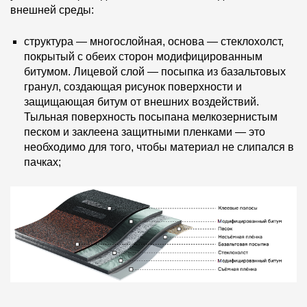
внешней среды:
структура — многослойная, основа — стеклохолст,
покрытый с обеих сторон модифицированным
битумом. Лицевой слой — посыпка из базальтовых
гранул, создающая рисунок поверхности и
защищающая битум от внешних воздействий.
Тыльная поверхность посыпана мелкозернистым
песком и заклеена защитными пленками — это
необходимо для того, чтобы материал не слипался в
пачках;