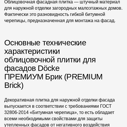
Облицовочная фасадная плитка — штучный материал
для наружной отделки загородных малоэтажных домов.
Фактически это разновидность гибкой битумной
черепицы, предназначенная для монтажа на фасад.
Основные технические
характеристики
облицовочной плитки для
фасадов Dӧcke
ПРЕМИУМ Брик (PREMIUM
Brick)
Декоративная плитка для наружной отделки фасада
выпускается в соответствии с требованиями ГОСТ
32806-2014 «Битумная черепица», то есть обладает
всеми необходимыми свойствами для защиты
утепленных фасадов от негативного воздействия