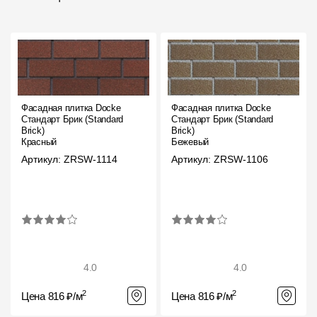
Фасадная плитка Docke
Фасадная плитка Docke
Стандарт Брик (Standard
Стандарт Брик (Standard
Brick)
Brick)
Красный
Бежевый
Артикул: ZRSW-1114
Артикул: ZRSW-1106
4.0
4.0
2
2
Цена 816 ₽/м
Цена 816 ₽/м