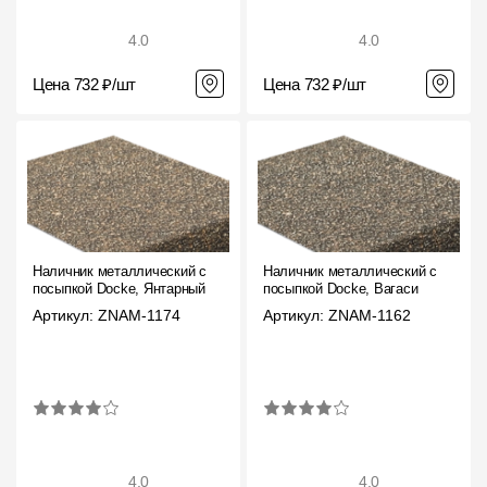
4.0
4.0
Цена 732 ₽/шт
Цена 732 ₽/шт
Наличник металлический с
Наличник металлический с
посыпкой Docke, Янтарный
посыпкой Docke, Вагаси
Артикул: ZNAM-1174
Артикул: ZNAM-1162
4.0
4.0