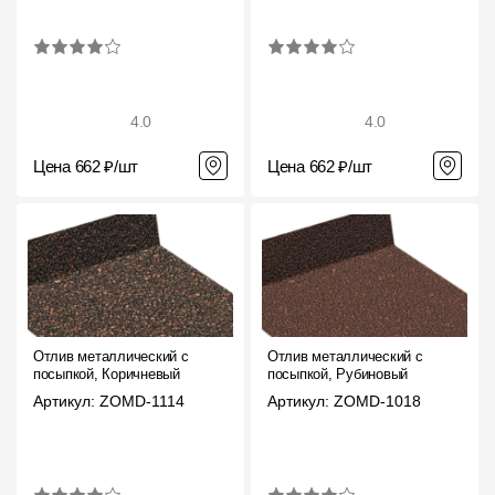
4.0
4.0
Цена 662 ₽/шт
Цена 662 ₽/шт
Отлив металлический с
Отлив металлический с
посыпкой, Коричневый
посыпкой, Рубиновый
Артикул: ZOMD-1114
Артикул: ZOMD-1018